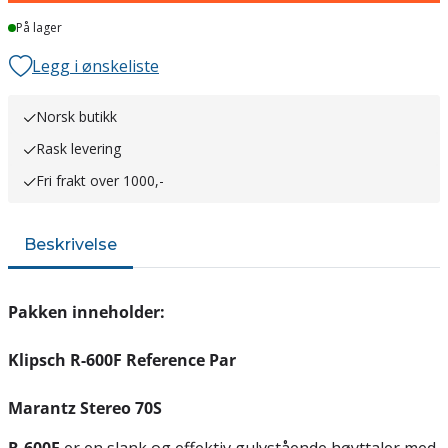
På lager
Legg i ønskeliste
Norsk butikk
Rask levering
Fri frakt over 1000,-
Beskrivelse
Pakken inneholder:
Klipsch R-600F Reference Par
Marantz Stereo 70S