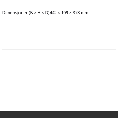
Dimensjoner (B × H × D)
442 × 109 × 378 mm