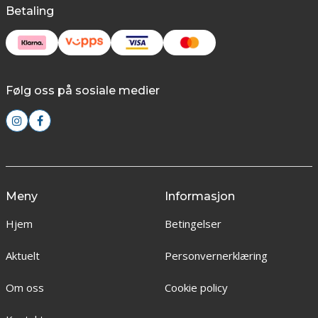
Betaling
Følg oss på sosiale medier
Meny
Informasjon
Hjem
Betingelser
Aktuelt
Personvernerklæring
Om oss
Cookie policy