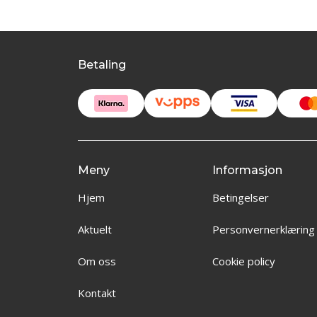
Betaling
Meny
Informasjon
Hjem
Betingelser
Aktuelt
Personvernerklæring
Om oss
Cookie policy
Kontakt