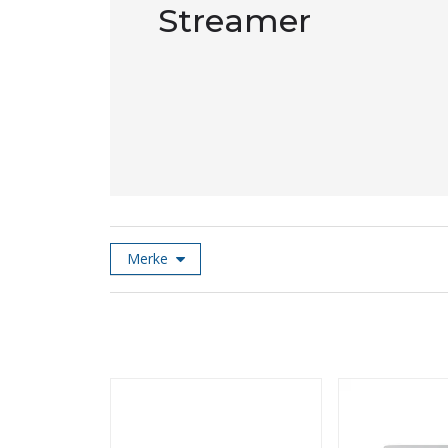
Streamer
Merke