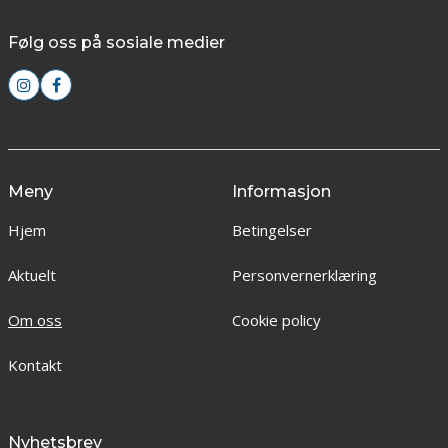
Følg oss på sosiale medier
Meny
Informasjon
Hjem
Betingelser
Aktuelt
Personvernerklæring
Om oss
Cookie policy
Kontakt
Nyhetsbrev