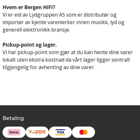
Hvem er Bergen HiFi?
Vi er eid av Lydgruppen AS som er distributør og
importør av kjente varemerker innen musikk, lyd og
generell elektronikk bransje.
Pickup-point og lager.
Vi har pickup-point som gjør at du kan hente dine varer
lokalt uten ekstra kostnad da vårt lager ligger sentralt
tilgjengelig for avhenting av dine varer.
Betaling