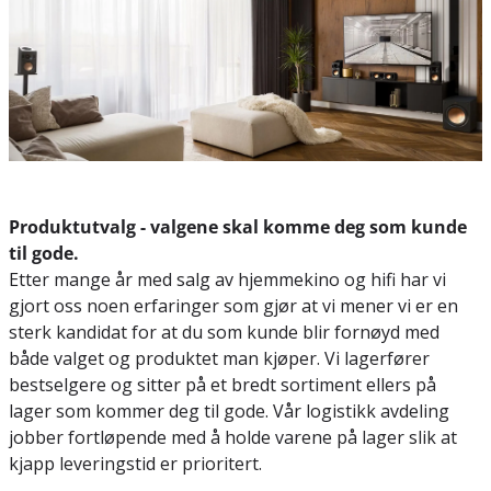
Produktutvalg - valgene skal komme deg som kunde
til gode.
Etter mange år med salg av hjemmekino og hifi har vi
gjort oss noen erfaringer som gjør at vi mener vi er en
sterk kandidat for at du som kunde blir fornøyd med
både valget og produktet man kjøper. Vi lagerfører
bestselgere og sitter på et bredt sortiment ellers på
lager som kommer deg til gode. Vår logistikk avdeling
jobber fortløpende med å holde varene på lager slik at
kjapp leveringstid er prioritert.