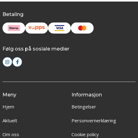
Betaling
Følg oss på sosiale medier
Meny
Informasjon
Hjem
Betingelser
Aktuelt
Personvernerklæring
Om oss
Cookie policy