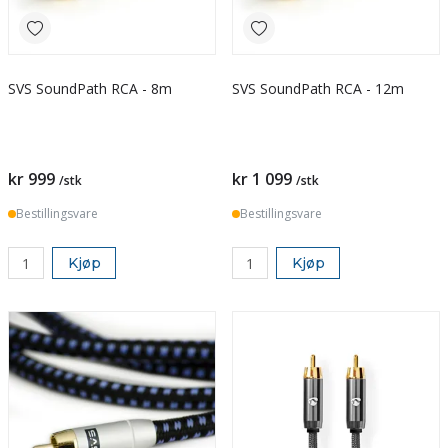
SVS SoundPath RCA - 8m
SVS SoundPath RCA - 12m
kr 999
kr 1 099
/stk
/stk
Bestillingsvare
Bestillingsvare
Kjøp
Kjøp