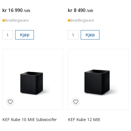
kr 16 990
kr 8 490
/stk
/stk
Bestillingsvare
Bestillingsvare
Kjøp
Kjøp
KEF Kube 10 MIE Subwoofer
KEF Kube 12 MIE