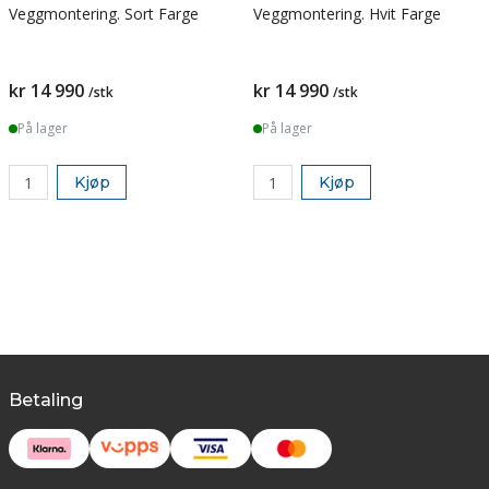
Veggmontering. Sort Farge
Veggmontering. Hvit Farge
kr 14 990
kr 14 990
/stk
/stk
På lager
På lager
Kjøp
Kjøp
Betaling