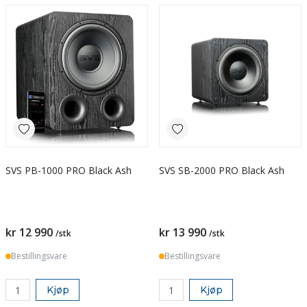
SVS PB-1000 PRO Black Ash
SVS SB-2000 PRO Black Ash
kr 12 990
kr 13 990
/stk
/stk
Bestillingsvare
Bestillingsvare
Kjøp
Kjøp