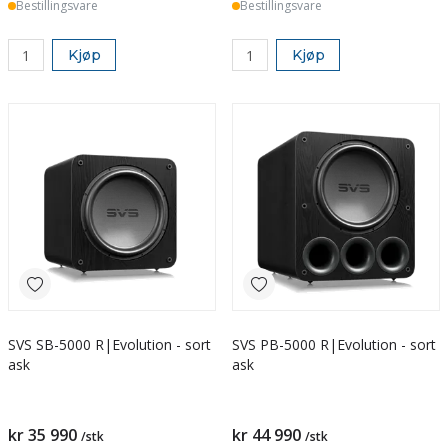
Bestillingsvare
Bestillingsvare
Kjøp
Kjøp
SVS SB-5000 R|Evolution - sort
SVS PB-5000 R|Evolution - sort
ask
ask
kr 35 990
kr 44 990
/stk
/stk