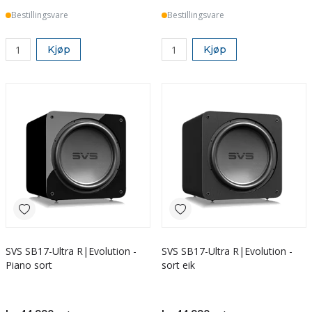
Bestillingsvare
Bestillingsvare
Kjøp
Kjøp
SVS SB17-Ultra R|Evolution -
SVS SB17-Ultra R|Evolution -
Piano sort
sort eik