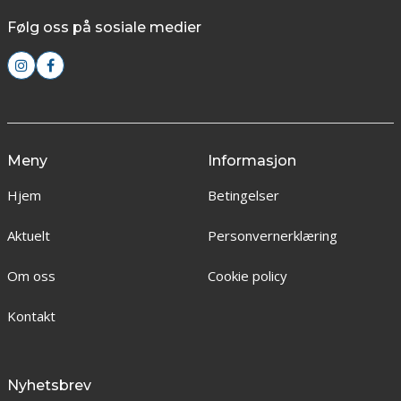
Følg oss på sosiale medier
Meny
Informasjon
Hjem
Betingelser
Aktuelt
Personvernerklæring
Om oss
Cookie policy
Kontakt
Nyhetsbrev