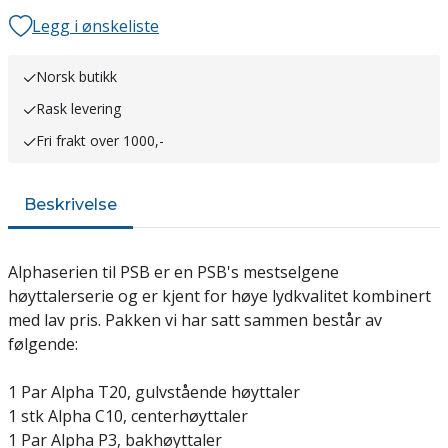
Legg i ønskeliste
Norsk butikk
Rask levering
Fri frakt over 1000,-
Beskrivelse
Alphaserien til PSB er en PSB's mestselgene
høyttalerserie og er kjent for høye lydkvalitet kombinert
med lav pris. Pakken vi har satt sammen består av
følgende:
1 Par Alpha T20, gulvstående høyttaler
1 stk Alpha C10, centerhøyttaler
1 Par Alpha P3, bakhøyttaler