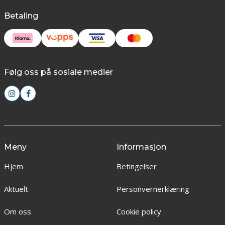
Betaling
Følg oss på sosiale medier
Meny
Informasjon
Hjem
Betingelser
Aktuelt
Personvernerklæring
Om oss
Cookie policy