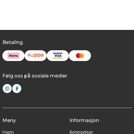
Betaling
Følg oss på sosiale medier
Meny
Informasjon
Hjem
Betingelser