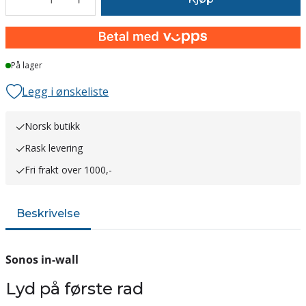
På lager
Legg i ønskeliste
Norsk butikk
Rask levering
Fri frakt over 1000,-
Beskrivelse
Sonos in-wall
Lyd på første rad