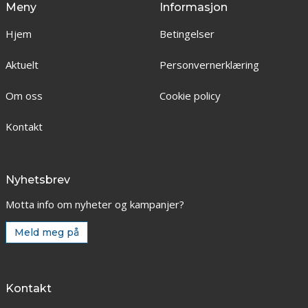
Meny
Informasjon
Hjem
Betingelser
Aktuelt
Personvernerklæring
Om oss
Cookie policy
Kontakt
Nyhetsbrev
Motta info om nyheter og kampanjer?
Meld meg på
Kontakt