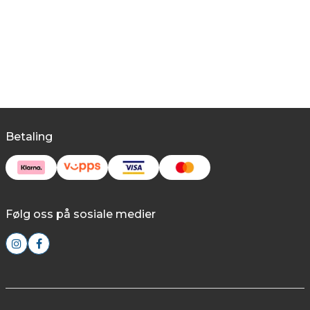
Betaling
Følg oss på sosiale medier