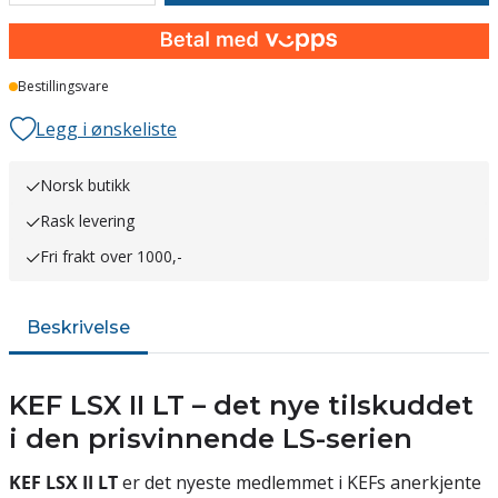
Bestillingsvare
Legg i ønskeliste
Norsk butikk
Rask levering
Fri frakt over 1000,-
Beskrivelse
KEF LSX II LT – det nye tilskuddet
i den prisvinnende LS-serien
KEF LSX II LT
er det nyeste medlemmet i KEFs anerkjente