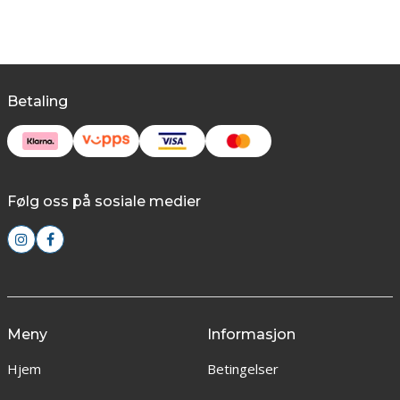
Betaling
Følg oss på sosiale medier
Meny
Informasjon
Hjem
Betingelser